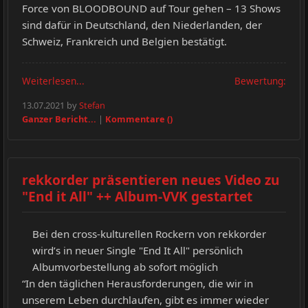
Force von BLOODBOUND auf Tour gehen – 13 Shows
sind dafür in Deutschland, den Niederlanden, der
Schweiz, Frankreich und Belgien bestätigt.
Weiterlesen...
Bewertung:
13.07.2021 by
Stefan
Ganzer Bericht...
|
Kommentare ()
rekkorder präsentieren neues Video zu
"End it All" ++ Album-VVK gestartet
Bei den cross-kulturellen Rockern von rekkorder
wird’s in neuer Single "End It All" persönlich
Albumvorbestellung ab sofort möglich
“In den täglichen Herausforderungen, die wir in
unserem Leben durchlaufen, gibt es immer wieder