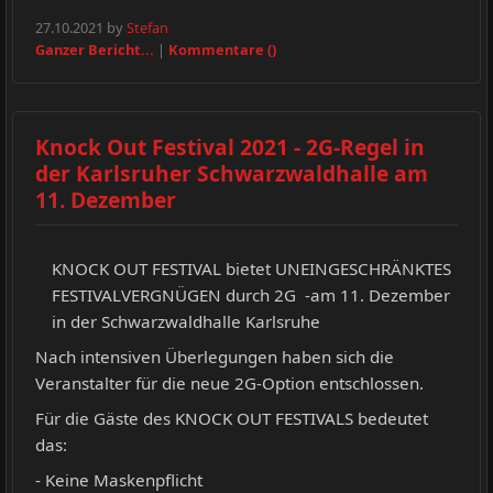
27.10.2021 by
Stefan
Ganzer Bericht...
|
Kommentare ()
Knock Out Festival 2021 - 2G-Regel in
der Karlsruher Schwarzwaldhalle am
11. Dezember
KNOCK OUT FESTIVAL bietet UNEINGESCHRÄNKTES
FESTIVALVERGNÜGEN durch 2G -am 11. Dezember
in der Schwarzwaldhalle Karlsruhe
Nach intensiven Überlegungen haben sich die
Veranstalter für die neue 2G-Option entschlossen.
Für die Gäste des KNOCK OUT FESTIVALS bedeutet
das:
- Keine Maskenpflicht