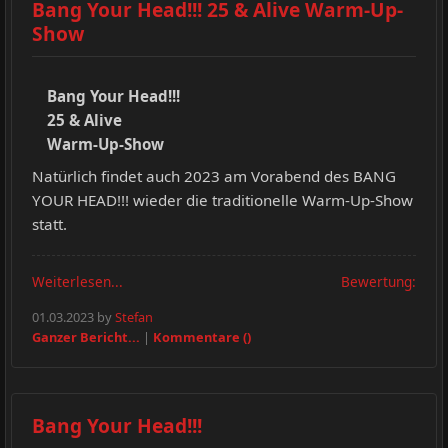
Bang Your Head!!! 25 & Alive Warm-Up-
Show
Bang Your Head!!!
25 & Alive
Warm-Up-Show
Natürlich findet auch 2023 am Vorabend des BANG
YOUR HEAD!!! wieder die traditionelle Warm-Up-Show
statt.
Weiterlesen...
Bewertung:
01.03.2023 by
Stefan
Ganzer Bericht...
|
Kommentare ()
Bang Your Head!!!