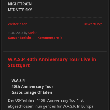
NIGHTTRAIN
MIDNITE SKY
Weiterlesen...
Bewertung:
10.02.2023 by
Stefan
Ganzer Bericht...
|
Kommentare ()
W.A.S.P. 40th Anniversary Tour Live in
Stuttgart
W.A.S.P.
40th Anniversary Tour
Gäste: Image Of Eden
Der US-Teil ihrer "40th Anniversary Tour" ist
abgeschlossen, nun geht es für W.A.S.P. In Europa