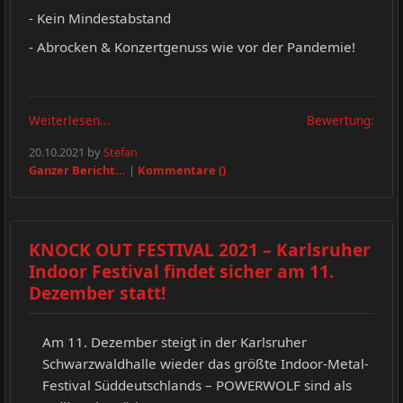
- Kein Mindestabstand
- Abrocken & Konzertgenuss wie vor der Pandemie!
Weiterlesen...
Bewertung:
20.10.2021 by
Stefan
Ganzer Bericht...
|
Kommentare ()
KNOCK OUT FESTIVAL 2021 – Karlsruher
Indoor Festival findet sicher am 11.
Dezember statt!
Am 11. Dezember steigt in der Karlsruher
Schwarzwaldhalle wieder das größte Indoor-Metal-
Festival Süddeutschlands – POWERWOLF sind als