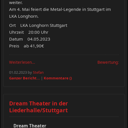
weiter.
Am 4. Mai feiert die Metal-Legende in Stuttgart im
LKA Longhorn.
Ort LKA Longhorn Stuttgart
Uhrzeit 20:00 Uhr
Datum 04.05.2023
Preis ab 41,90€
Weiterlesen...
Bewertung:
01.02.2023 by
Stefan
Ganzer Bericht...
|
Kommentare ()
Dream Theater in der
Liederhalle/Stuttgart
Dream Theater