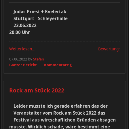
Judas Priest + Kvelertak
Stuttgart - Schleyerhalle
23.06.2022
20:00 Uhr
Weiterlesen...
Bewertung:
07.06.2022 by
Stefan
Ganzer Bericht...
|
Kommentare ()
Rock am Stück 2022
Leider musste ich gerade erfahren das der
Veranstalter vom Rock am Stück 2022 das
Festival aus wirtschaflichen Gründen absagen
musste. Wirklich schade, wäre bestimmt eine