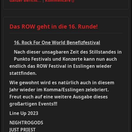
Ganzer Bericht...
|
Kommentare ()
Das ROW geht in die 16. Runde!
16. Rock For One World Benefizfestival
Nach dieser unsagbaren Zeit des Stillstandes in
Punkto Festivals und Konzerte kann nun auch
endlich das ROW Festival in Esslingen wieder
stattfinden.
Wie gewohnt wird es natürlich auch in diesem
Jahr wieder im Komma/Esslingen zelebriert.
Freut euch auf eine weitere Ausgabe dieses
großartigen Events!!!
Line Up 2023
NIGHTROGODS
JUST PRIEST