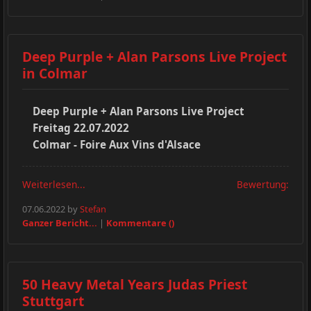
Deep Purple + Alan Parsons Live Project
in Colmar
Deep Purple + Alan Parsons Live Project
Freitag 22.07.2022
Colmar - Foire Aux Vins d'Alsace
Weiterlesen...
Bewertung:
07.06.2022 by
Stefan
Ganzer Bericht...
|
Kommentare ()
50 Heavy Metal Years Judas Priest
Stuttgart