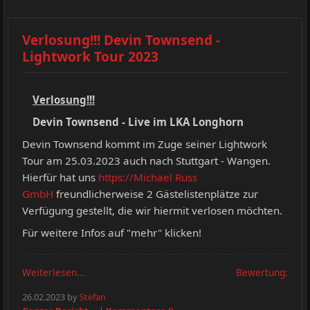
Verlosung!!! Devin Townsend -
Lightwork Tour 2023
Verlosung!!!
Devin Townsend - Live im LKA Longhorn
Devin Townsend kommt im Zuge seiner Lightwork
Tour am 25.03.2023 auch nach Stuttgart - Wangen.
Hierfür hat uns
https://Michael Russ
GmbH
freundlicherweise 2 Gästelistenplätze zur
Verfügung gestellt, die wir hiermit verlosen möchten.
Für weitere Infos auf "mehr" klicken!
Weiterlesen...
Bewertung:
26.02.2023 by
Stefan