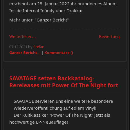
erscheint am 28. Januar 2022 ihr brandneues Album
Inside Internal Infinity über Drakkar.
Mehr unter: "Ganzer Bericht"
Weiterlesen...
Bewertung:
07.12.2021 by
Stefan
Ganzer Bericht...
|
Kommentare ()
SAVATAGE setzen Backkatalog-
Rereleases mit Power Of The Night fort
SAVATAGE servieren uns eine weitere besondere
Wiederveröffentlichung auf edlem Vinyl!
Der Kultklassiker "Power Of The Night" jetzt als
hochwertige LP-Neuauflage!