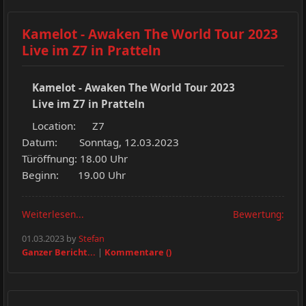
Kamelot - Awaken The World Tour 2023
Live im Z7 in Pratteln
Kamelot - Awaken The World Tour 2023
Live im Z7 in Pratteln
Location: Z7
Datum: Sonntag, 12.03.2023
Türöffnung: 18.00 Uhr
Beginn: 19.00 Uhr
Weiterlesen...
Bewertung:
01.03.2023 by
Stefan
Ganzer Bericht...
|
Kommentare ()