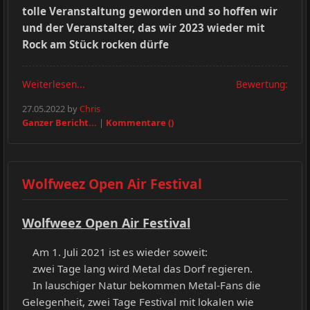
tolle Veranstaltung geworden und so hoffen wir
und der Veranstalter, das wir 2023 wieder mit
Rock am Stück rocken dürfe
Weiterlesen...
Bewertung:
27.05.2022 by
Chris
Ganzer Bericht...
|
Kommentare ()
Wolfweez Open Air Festival
Wolfweez Open Air Festival
Am 1. Juli 2021 ist es wieder soweit:
zwei Tage lang wird Metal das Dorf regieren.
In lauschiger Natur bekommen Metal-Fans die
Gelegenheit, zwei Tage Festival mit lokalen wie